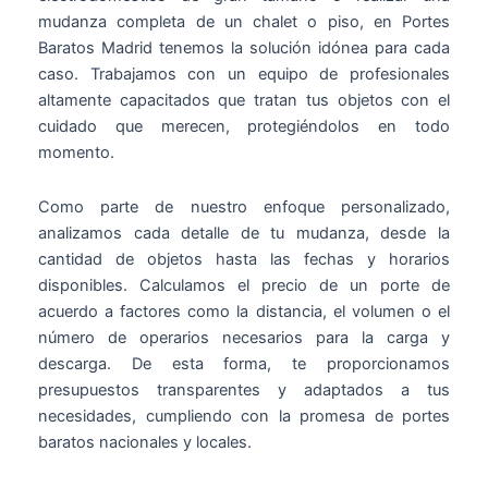
mudanza completa de un chalet o piso, en Portes
Baratos Madrid tenemos la solución idónea para cada
caso. Trabajamos con un equipo de profesionales
altamente capacitados que tratan tus objetos con el
cuidado que merecen, protegiéndolos en todo
momento.
Como parte de nuestro enfoque personalizado,
analizamos cada detalle de tu mudanza, desde la
cantidad de objetos hasta las fechas y horarios
disponibles. Calculamos el precio de un porte de
acuerdo a factores como la distancia, el volumen o el
número de operarios necesarios para la carga y
descarga. De esta forma, te proporcionamos
presupuestos transparentes y adaptados a tus
necesidades, cumpliendo con la promesa de portes
baratos nacionales y locales.