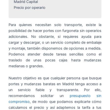
Madrid Capital
Precio por operario
Para quienes necesitan solo transporte, existe la
posibilidad de hacer portes con furgoneta sin operarios
adicionales. No obstante, si requieres ayuda para
cargar y descargar, o un servicio completo de embalaje
y montaje, también disponemos de opciones a medida.
Podemos atender desde tareas sencillas como el
traslado de unas pocas cajas hasta mudanzas
medianas o grandes.
Nuestro objetivo es que cualquier persona que busque
portes y mudanzas baratas en Madrid tenga acceso a
un servicio fiable y transparente. Por ello,
recomendamos solicitar un
presupuesto sin
compromiso
, de modo que podamos explicarte cómo
calculamos el precio y así adaptemos la tarifa a tus