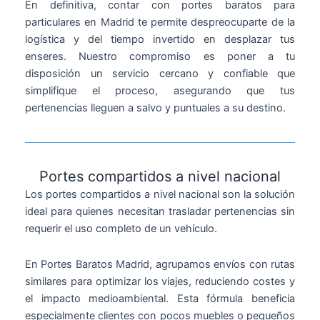
En definitiva, contar con portes baratos para
particulares en Madrid te permite despreocuparte de la
logística y del tiempo invertido en desplazar tus
enseres. Nuestro compromiso es poner a tu
disposición un servicio cercano y confiable que
simplifique el proceso, asegurando que tus
pertenencias lleguen a salvo y puntuales a su destino.
Portes compartidos a nivel nacional
Los portes compartidos a nivel nacional son la solución
ideal para quienes necesitan trasladar pertenencias sin
requerir el uso completo de un vehículo.
En Portes Baratos Madrid, agrupamos envíos con rutas
similares para optimizar los viajes, reduciendo costes y
el impacto medioambiental. Esta fórmula beneficia
especialmente clientes con pocos muebles o pequeños