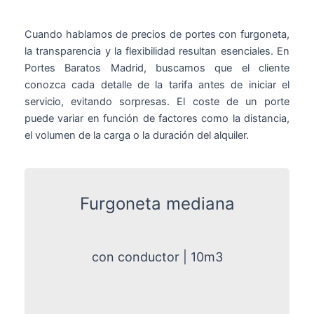
Cuando hablamos de precios de portes con furgoneta,
la transparencia y la flexibilidad resultan esenciales. En
Portes Baratos Madrid, buscamos que el cliente
conozca cada detalle de la tarifa antes de iniciar el
servicio, evitando sorpresas. El coste de un porte
puede variar en función de factores como la distancia,
el volumen de la carga o la duración del alquiler.
Furgoneta mediana
con conductor | 10m3