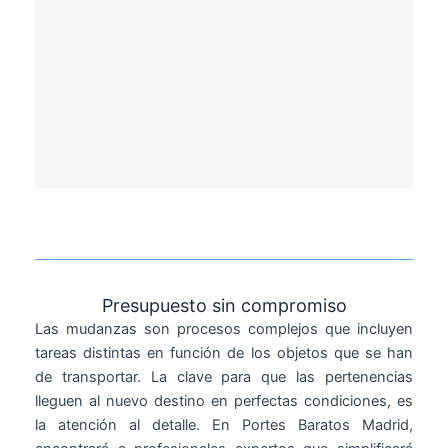
Presupuesto sin compromiso
Las mudanzas son procesos complejos que incluyen
tareas distintas en función de los objetos que se han
de transportar. La clave para que las pertenencias
lleguen al nuevo destino en perfectas condiciones, es
la atención al detalle. En Portes Baratos Madrid,