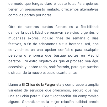
de modo que tengas claro el coste total. Para quienes
tienen un presupuesto limitado, ofrecemos alternativas
como los portes por horas.
Otro de nuestros puntos fuertes es la flexibilidad:
damos la posibilidad de reservar servicios urgentes o
mudanzas exprés, incluso fines de semana o días
festivos, a fin de adaptarnos a tus horarios. Así, nos
convertimos en una opción confiable para cualquier
persona o empresa que busque portes en Madrid
baratos . Nuestro objetivo es que el proceso sea ágil,
accesible y, sobre todo, satisfactorio, para que puedas
disfrutar de tu nuevo espacio cuanto antes.
Llame a
El Chico de la Furgoneta
y compruebe la amplia
variedad de servicios que ofrecemos, seguro que hay
una solución para ti. Pide tu cotización sin compromiso
alguno. Garantizamos la mejor relación calidad precio