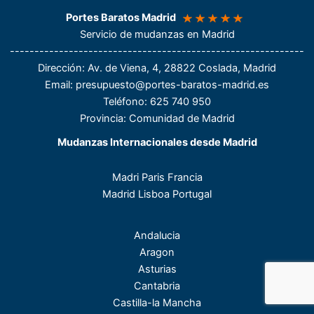
Portes Baratos Madrid
Servicio de mudanzas en Madrid
------------------------------------------------------------
Dirección
: Av. de Viena, 4, 28822 Coslada, Madrid
Email:
presupuesto@portes-baratos-madrid.es
Teléfono
: 625 740 950
Provincia: Comunidad de Madrid
Mudanzas Internacionales desde Madrid
Madri Paris Francia
Madrid Lisboa Portugal
Andalucia
Aragon
Asturias
Cantabria
Castilla-la Mancha