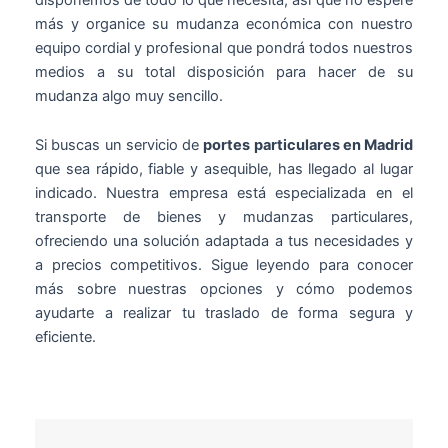
más y organice su mudanza económica con nuestro
equipo cordial y profesional que pondrá todos nuestros
medios a su total disposición para hacer de su
mudanza algo muy sencillo.
Si buscas un servicio de
portes particulares en Madrid
que sea rápido, fiable y asequible, has llegado al lugar
indicado. Nuestra empresa está especializada en el
transporte de bienes y mudanzas particulares,
ofreciendo una solución adaptada a tus necesidades y
a precios competitivos. Sigue leyendo para conocer
más sobre nuestras opciones y cómo podemos
ayudarte a realizar tu traslado de forma segura y
eficiente.