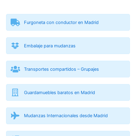
Furgoneta con conductor en Madrid
Embalaje para mudanzas
Transportes compartidos – Grupajes
Guardamuebles baratos en Madrid
Mudanzas Internacionales desde Madrid