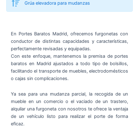
Grúa elevadora para mudanzas
En Portes Baratos Madrid, ofrecemos furgonetas con
conductor de distintas capacidades y características,
perfectamente revisadas y equipadas.
Con este enfoque, mantenemos la premisa de portes
baratos en Madrid ajustados a todo tipo de bolsillos,
facilitando el transporte de muebles, electrodomésticos
o cajas sin complicaciones.
Ya sea para una mudanza parcial, la recogida de un
mueble en un comercio o el vaciado de un trastero,
alquilar una furgoneta con nosotros te ofrece la ventaja
de un vehículo listo para realizar el porte de forma
eficaz.