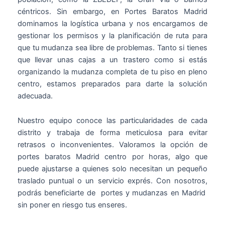
céntricos. Sin embargo, en Portes Baratos Madrid
dominamos la logística urbana y nos encargamos de
gestionar los permisos y la planificación de ruta para
que tu mudanza sea libre de problemas. Tanto si tienes
que llevar unas cajas a un trastero como si estás
organizando la mudanza completa de tu piso en pleno
centro, estamos preparados para darte la solución
adecuada.
Nuestro equipo conoce las particularidades de cada
distrito y trabaja de forma meticulosa para evitar
retrasos o inconvenientes. Valoramos la opción de
portes baratos Madrid centro por horas, algo que
puede ajustarse a quienes solo necesitan un pequeño
traslado puntual o un servicio exprés. Con nosotros,
podrás beneficiarte de portes y mudanzas en Madrid
sin poner en riesgo tus enseres.