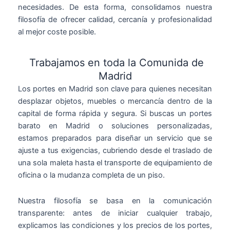
necesidades. De esta forma, consolidamos nuestra
filosofía de ofrecer calidad, cercanía y profesionalidad
al mejor coste posible.
Trabajamos en toda la Comunida de
Madrid
Los portes en Madrid son clave para quienes necesitan
desplazar objetos, muebles o mercancía dentro de la
capital de forma rápida y segura. Si buscas un portes
barato en Madrid o soluciones personalizadas,
estamos preparados para diseñar un servicio que se
ajuste a tus exigencias, cubriendo desde el traslado de
una sola maleta hasta el transporte de equipamiento de
oficina o la mudanza completa de un piso.
Nuestra filosofía se basa en la comunicación
transparente: antes de iniciar cualquier trabajo,
explicamos las condiciones y los precios de los portes,