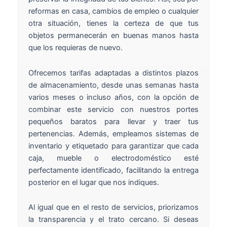
reformas en casa, cambios de empleo o cualquier
otra situación, tienes la certeza de que tus
objetos permanecerán en buenas manos hasta
que los requieras de nuevo.
Ofrecemos tarifas adaptadas a distintos plazos
de almacenamiento, desde unas semanas hasta
varios meses o incluso años, con la opción de
combinar este servicio con nuestros portes
pequeños baratos para llevar y traer tus
pertenencias. Además, empleamos sistemas de
inventario y etiquetado para garantizar que cada
caja, mueble o electrodoméstico esté
perfectamente identificado, facilitando la entrega
posterior en el lugar que nos indiques.
Al igual que en el resto de servicios, priorizamos
la transparencia y el trato cercano. Si deseas