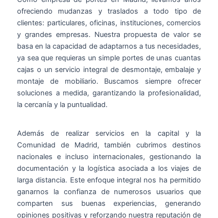
ofreciendo mudanzas y traslados a todo tipo de
clientes: particulares, oficinas, instituciones, comercios
y grandes empresas. Nuestra propuesta de valor se
basa en la capacidad de adaptarnos a tus necesidades,
ya sea que requieras un simple portes de unas cuantas
cajas o un servicio integral de desmontaje, embalaje y
montaje de mobiliario. Buscamos siempre ofrecer
soluciones a medida, garantizando la profesionalidad,
la cercanía y la puntualidad.
Además de realizar servicios en la capital y la
Comunidad de Madrid, también cubrimos destinos
nacionales e incluso internacionales, gestionando la
documentación y la logística asociada a los viajes de
larga distancia. Este enfoque integral nos ha permitido
ganarnos la confianza de numerosos usuarios que
comparten sus buenas experiencias, generando
opiniones positivas y reforzando nuestra reputación de