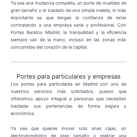
Ya sea una mudanza completa, un porte de muebles de
gran tamaño o el traslado de una simple maleta, lo más
importante es que tengas la confianza de estar
contratando a una empresa seria y profesional. Con
Portes Baratos Madrid, la tranquilidad y la eficiencia
siempre van de la mano, incluso en las zonas más
concurridas del corazón de la capital.
Portes para particulares y empresas
Los portes para particulares en Madrid son uno de
nuestros servicios más solicitados, puesto que
ofrecemos apoyo integral a personas que necesitan
trasladar sus pertenencias de forma segura y
económica.
Ya sea que quieras mover solo unas cajas, un
electrodoméstico de gran tamaño o realizar una