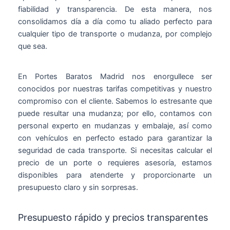
fiabilidad y transparencia. De esta manera, nos
consolidamos día a día como tu aliado perfecto para
cualquier tipo de transporte o mudanza, por complejo
que sea.
En Portes Baratos Madrid nos enorgullece ser
conocidos por nuestras tarifas competitivas y nuestro
compromiso con el cliente. Sabemos lo estresante que
puede resultar una mudanza; por ello, contamos con
personal experto en mudanzas y embalaje, así como
con vehículos en perfecto estado para garantizar la
seguridad de cada transporte. Si necesitas calcular el
precio de un porte o requieres asesoría, estamos
disponibles para atenderte y proporcionarte un
presupuesto claro y sin sorpresas.
Presupuesto rápido y precios transparentes