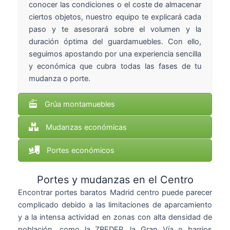
conocer las condiciones o el coste de almacenar
ciertos objetos, nuestro equipo te explicará cada
paso y te asesorará sobre el volumen y la
duración óptima del guardamuebles. Con ello,
seguimos apostando por una experiencia sencilla
y económica que cubra todas las fases de tu
mudanza o porte.
Grúa montamuebles
Mudanzas económicas
Portes económicos
Portes y mudanzas en el Centro
Encontrar portes baratos Madrid centro puede parecer
complicado debido a las limitaciones de aparcamiento
y a la intensa actividad en zonas con alta densidad de
población, como la ZBEDEP, la Gran Vía o barrios