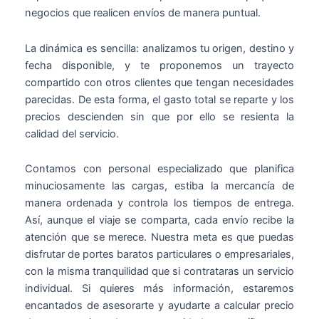
negocios que realicen envíos de manera puntual.
La dinámica es sencilla: analizamos tu origen, destino y
fecha disponible, y te proponemos un trayecto
compartido con otros clientes que tengan necesidades
parecidas. De esta forma, el gasto total se reparte y los
precios descienden sin que por ello se resienta la
calidad del servicio.
Contamos con personal especializado que planifica
minuciosamente las cargas, estiba la mercancía de
manera ordenada y controla los tiempos de entrega.
Así, aunque el viaje se comparta, cada envío recibe la
atención que se merece. Nuestra meta es que puedas
disfrutar de portes baratos particulares o empresariales,
con la misma tranquilidad que si contrataras un servicio
individual. Si quieres más información, estaremos
encantados de asesorarte y ayudarte a calcular precio