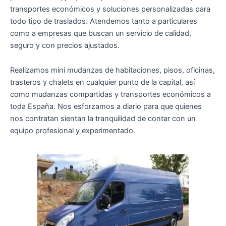
transportes económicos y soluciones personalizadas para
todo tipo de traslados. Atendemos tanto a particulares
como a empresas que buscan un servicio de calidad,
seguro y con precios ajustados.
Realizamos mini mudanzas de habitaciones, pisos, oficinas,
trasteros y chalets en cualquier punto de la capital, así
como mudanzas compartidas y transportes económicos a
toda España. Nos esforzamos a diario para que quienes
nos contratan sientan la tranquilidad de contar con un
equipo profesional y experimentado.