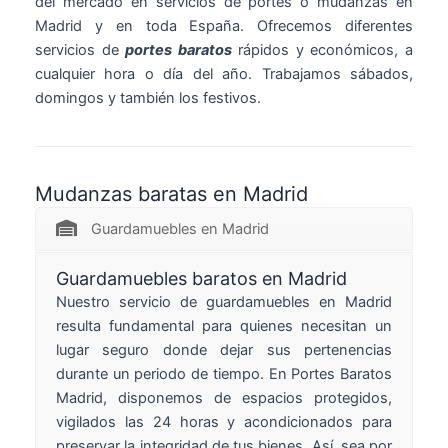
del mercado en servicios de portes o mudanzas en
Madrid y en toda España. Ofrecemos diferentes
servicios de
portes baratos
rápidos y económicos, a
cualquier hora o día del año. Trabajamos sábados,
domingos y también los festivos.
Mudanzas baratas en Madrid
Guardamuebles en Madrid
Guardamuebles baratos en Madrid
Nuestro servicio de guardamuebles en Madrid
resulta fundamental para quienes necesitan un
lugar seguro donde dejar sus pertenencias
durante un periodo de tiempo. En Portes Baratos
Madrid, disponemos de espacios protegidos,
vigilados las 24 horas y acondicionados para
preservar la integridad de tus bienes. Así, sea por