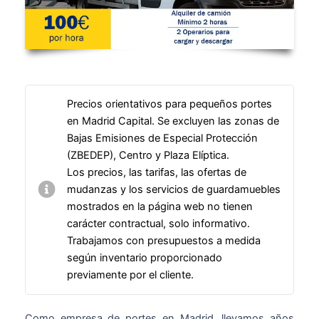
Precios orientativos para pequeños portes
en Madrid Capital. Se excluyen las zonas de
Bajas Emisiones de Especial Protección
(ZBEDEP), Centro y Plaza Elíptica.
Los precios, las tarifas, las ofertas de
mudanzas y los servicios de guardamuebles
mostrados en la página web no tienen
carácter contractual, solo informativo.
Trabajamos con presupuestos a medida
según inventario proporcionado
previamente por el cliente.
Como empresa de portes en Madrid, llevamos años