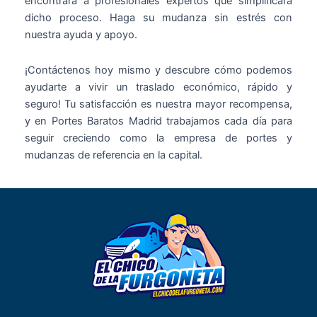
encontrará a profesionales expertos que simplificará
dicho proceso. Haga su mudanza sin estrés con
nuestra ayuda y apoyo.
¡Contáctenos hoy mismo y descubre cómo podemos
ayudarte a vivir un traslado económico, rápido y
seguro! Tu satisfacción es nuestra mayor recompensa,
y en Portes Baratos Madrid trabajamos cada día para
seguir creciendo como la empresa de portes y
mudanzas de referencia en la capital.