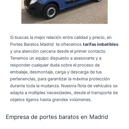
Si buscas la mejor relación entre calidad y precio, en
Portes Baratos Madrid te ofrecemos
tarifas imbatibles
y una atención cercana desde el primer contacto.
Tenemos un equipo dispuesto a asesorarte y a
responder cualquier duda sobre el proceso de
embalaje, desmontaje, carga y descarga de tus
pertenencias, para garantizar la máxima protección
durante toda la mudanza. Nuestra flota de vehículos se
adapta a múltiples necesidades, desde el transporte de
objetos ligeros hasta grandes volúmenes.
Empresa de portes baratos en Madrid