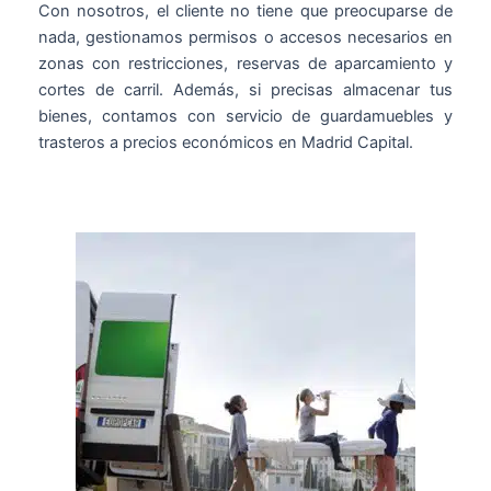
Con nosotros, el cliente no tiene que preocuparse de
nada, gestionamos permisos o accesos necesarios en
zonas con restricciones, reservas de aparcamiento y
cortes de carril. Además, si precisas almacenar tus
bienes, contamos con servicio de guardamuebles y
trasteros a precios económicos en Madrid Capital.