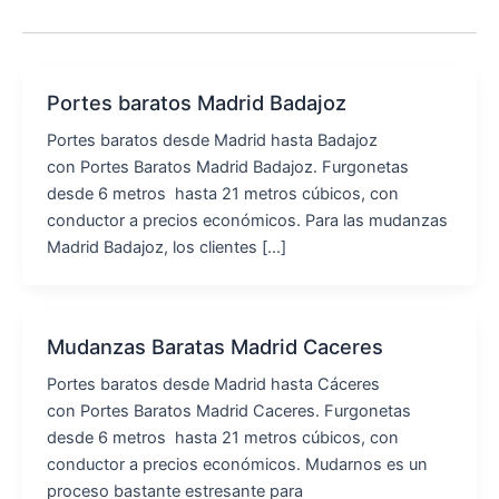
Portes baratos Madrid Badajoz
Portes baratos desde Madrid hasta Badajoz
con Portes Baratos Madrid Badajoz. Furgonetas
desde 6 metros hasta 21 metros cúbicos, con
conductor a precios económicos. Para las mudanzas
Madrid Badajoz, los clientes [...]
Mudanzas Baratas Madrid Caceres
Portes baratos desde Madrid hasta Cáceres
con Portes Baratos Madrid Caceres. Furgonetas
desde 6 metros hasta 21 metros cúbicos, con
conductor a precios económicos. Mudarnos es un
proceso bastante estresante para