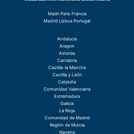
Madri Paris Francia
Madrid Lisboa Portugal
Andalucia
Aragon
Asturias
Cantabria
Castilla-la Mancha
Castilla y León
Cataluña
Comunidad Valenciana
Extremadura
Galicia
La Rioja
Comunidad de Madrid
Región de Murcia
Navarra