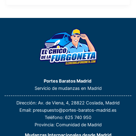
Portes Baratos Madrid
Servicio de mudanzas en Madrid
------------------------------------------------------------
Dirección
: Av. de Viena, 4, 28822 Coslada, Madrid
Email:
presupuesto@portes-baratos-madrid.es
Teléfono
: 625 740 950
Provincia: Comunidad de Madrid
Mudanzas Internacionales desde Madrid