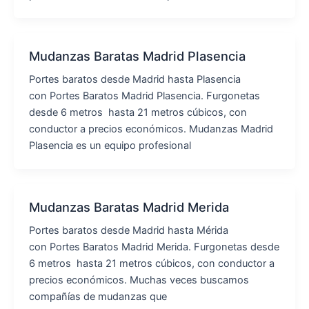
Mudanzas Baratas Madrid Plasencia
Portes baratos desde Madrid hasta Plasencia
con Portes Baratos Madrid Plasencia. Furgonetas
desde 6 metros hasta 21 metros cúbicos, con
conductor a precios económicos. Mudanzas Madrid
Plasencia es un equipo profesional
Mudanzas Baratas Madrid Merida
Portes baratos desde Madrid hasta Mérida
con Portes Baratos Madrid Merida. Furgonetas desde
6 metros hasta 21 metros cúbicos, con conductor a
precios económicos. Muchas veces buscamos
compañías de mudanzas que