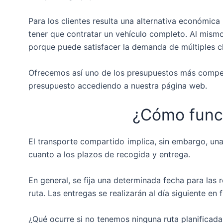
Para los clientes resulta una alternativa económica
tener que contratar un vehículo completo. Al mismo
porque puede satisfacer la demanda de múltiples cl
Ofrecemos así uno de los presupuestos más competi
presupuesto accediendo a nuestra página web.
¿Cómo func
El transporte compartido implica, sin embargo, una
cuanto a los plazos de recogida y entrega.
En general, se fija una determinada fecha para las 
ruta. Las entregas se realizarán al día siguiente en f
¿Qué ocurre si no tenemos ninguna ruta planificad