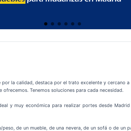
or la calidad, destaca por el trato excelente y cercano a
que ofrecemos. Tenemos soluciones para cada necesidad.
ideal y muy económica para realizar portes desde Madrid
/peso, de un mueble, de una nevera, de un sofá o de un p