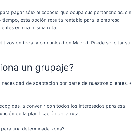
 para pagar sólo el espacio que ocupa sus pertenencias, si
 tiempo, esta opción resulta rentable para la empresa
ientes en una misma ruta.
tivos de toda la comunidad de Madrid. Puede solicitar su
iona un grupaje?
 necesidad de adaptación por parte de nuestros clientes, 
recogidas, a convenir con todos los interesados para esa
unción de la planificación de la ruta.
a para una determinada zona?