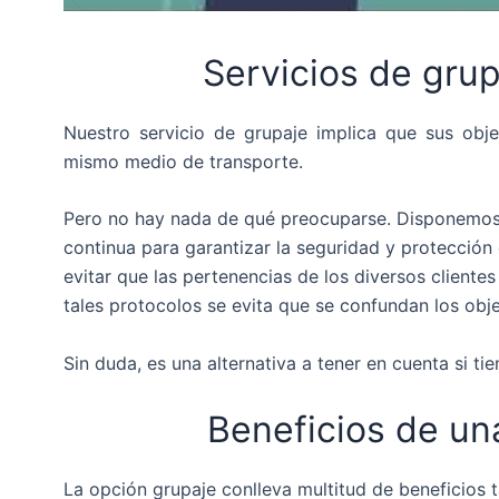
Servicios de gru
Nuestro servicio de grupaje implica que sus obje
mismo medio de transporte.
Pero no hay nada de qué preocuparse. Disponemos 
continua para garantizar la seguridad y protección
evitar que las pertenencias de los diversos client
tales protocolos se evita que se confundan los obj
Sin duda, es una alternativa a tener en cuenta si ti
Beneficios de u
La opción grupaje conlleva multitud de beneficios 