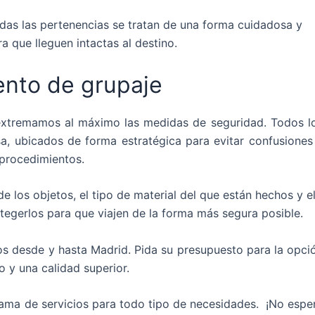
odas las pertenencias se tratan de una forma cuidadosa y
a que lleguen intactas al destino.
ento de grupaje
 extremamos al máximo las medidas de seguridad. Todos l
, ubicados de forma estratégica para evitar confusiones
procedimientos.
 los objetos, el tipo de material del que están hechos y e
tegerlos para que viajen de la forma más segura posible.
s desde y hasta Madrid. Pida su presupuesto para la opci
 y una calidad superior.
ma de servicios para todo tipo de necesidades. ¡No espe