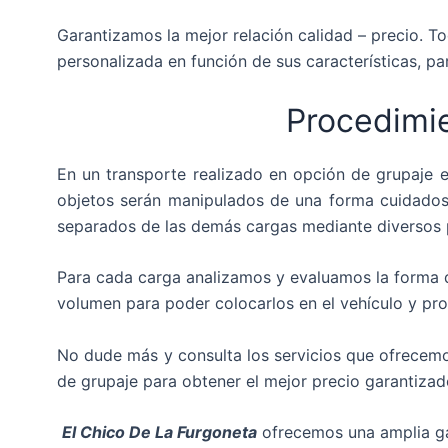
Garantizamos la mejor relación calidad – precio. T
personalizada en función de sus características, par
Procedimi
En un transporte realizado en opción de grupaje
objetos serán manipulados de una forma cuidadosa
separados de las demás cargas mediante diversos 
Para cada carga analizamos y evaluamos la forma de
volumen para poder colocarlos en el vehículo y pro
No dude más y consulta los servicios que ofrecemo
de grupaje para obtener el mejor precio garantizado
El Chico De La Furgoneta
ofrecemos una amplia ga