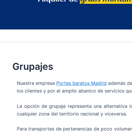
Grupajes
Nuestra empresa
Portes baratos Madrid
además de p
los clientes y por el amplio abanico de servicios 
La opción de grupaje representa una alternativa 
cualquier zona del territorio nacional y viceversa.
Para transportes de pertenencias de poco volumen