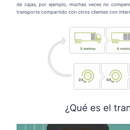
de cajas, por ejemplo, muchas veces no compensa
transporte compartido con otros clientes con inter
¿Qué es el tra