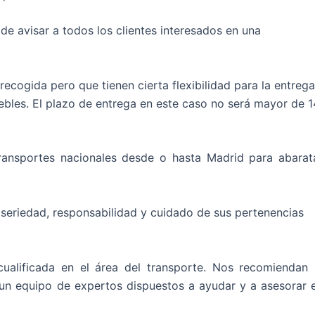
de avisar a todos los clientes interesados en una
recogida pero que tienen cierta flexibilidad para la entrega
bles. El plazo de entrega en este caso no será mayor de 1
ransportes nacionales desde o hasta Madrid para abarat
 seriedad, responsabilidad y cuidado de sus pertenencias
alificada en el área del transporte. Nos recomiendan 
y un equipo de expertos dispuestos a ayudar y a asesorar 