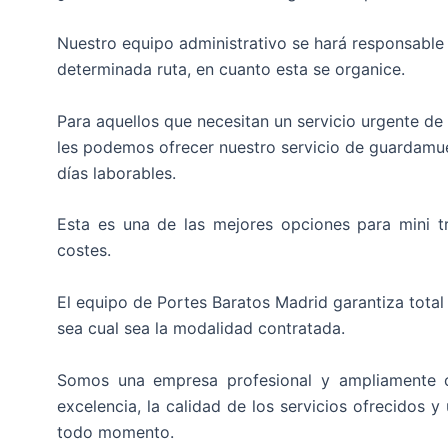
Nuestro equipo administrativo se hará responsable 
determinada ruta, en cuanto esta se organice.
Para aquellos que necesitan un servicio urgente de 
les podemos ofrecer nuestro servicio de guardamue
días laborables.
Esta es una de las mejores opciones para mini t
costes.
El equipo de Portes Baratos Madrid garantiza total
sea cual sea la modalidad contratada.
Somos una empresa profesional y ampliamente cu
excelencia, la calidad de los servicios ofrecidos 
todo momento.