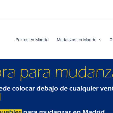
Portes en Madrid
Mudanzas en Madrid
G