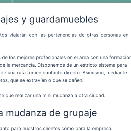
pajes y guardamuebles
tos viajarán con las pertenencias de otras personas en 
de los mejores profesionales en el área con una formació
 de la mercancía. Disponemos de un estricto sistema para
es de una ruta tomen contacto directo. Asimismo, mediante
etos, que se extravíen o que se dañen.
ene que realizar una mini mudanza a otra ciudad.
na mudanza de grupaje
tanto para nuestros clientes como para la empresa.