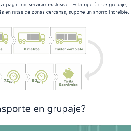
 pagar un servicio exclusivo. Esta opción de grupaje, 
és en rutas de zonas cercanas, supone un ahorro increíble.
nsporte en grupaje?