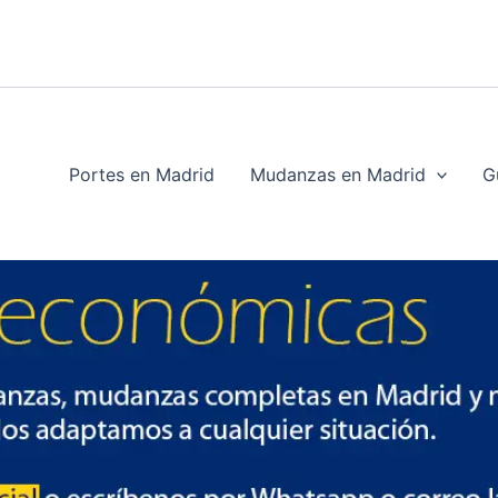
Portes en Madrid
Mudanzas en Madrid
G