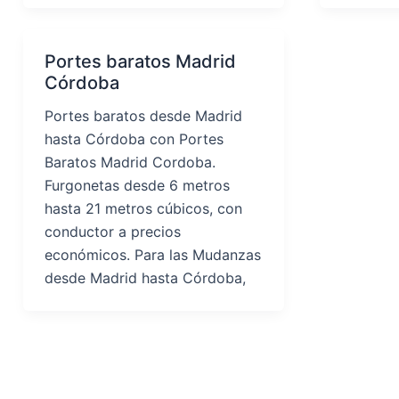
Portes baratos Madrid
Córdoba
Portes baratos desde Madrid
hasta Córdoba con Portes
Baratos Madrid Cordoba.
Furgonetas desde 6 metros
hasta 21 metros cúbicos, con
conductor a precios
económicos. Para las Mudanzas
desde Madrid hasta Córdoba,