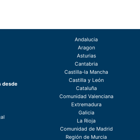
Andalucia
Aragon
Asturias
Cantabria
Castilla-la Mancha
Castilla y León
s desde
Cataluña
Comunidad Valenciana
Extremadura
Galicia
al
La Rioja
Comunidad de Madrid
Región de Murcia