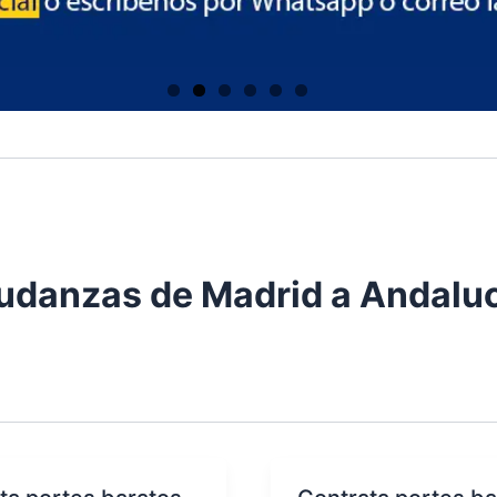
danzas de Madrid a Andalu