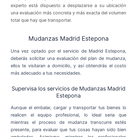
experto está dispuesto a desplazarse a su ubicación
una evaluación más concreta y más exacta del volumen
total que hay que transportar.
Mudanzas Madrid Estepona
Una vez optado por el servicio de Madrid Estepona,
deberás solicitar una evaluación del plan de mudanza,
ellos te visitaran a domicilio, y así obtendrás el costo
más adecuado a tus necesidades.
Supervisa los servicios de Mudanzas Madrid
Estepona
Aunque el embalar, cargar y transportar tus bienes lo
realicen el equipo profesional, lo ideal seria que
mientras el proceso de mudanza transcurre estés
presente, para evaluar que tus cosas hayan sido bien
embaladas. Asimismo, mientras los profesionales