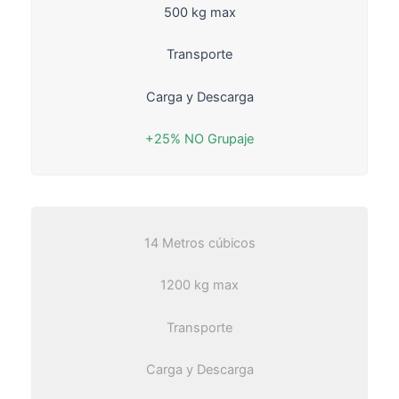
500 kg max
Transporte
Carga y Descarga
+25% NO Grupaje
14 Metros cúbicos
1200 kg max
Transporte
Carga y Descarga