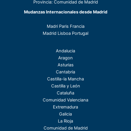
Provincia: Comunidad de Madrid
Mudanzas Internacionales desde Madrid
Madri Paris Francia
Madrid Lisboa Portugal
Andalucia
Aragon
Asturias
Cantabria
Castilla-la Mancha
Castilla y León
Cataluña
Comunidad Valenciana
Extremadura
Galicia
La Rioja
Comunidad de Madrid