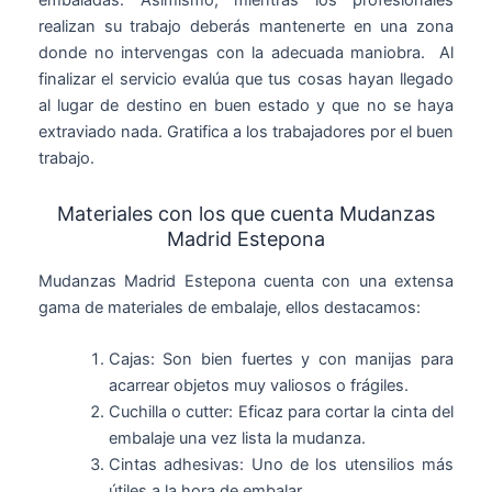
realizan su trabajo deberás mantenerte en una zona
donde no intervengas con la adecuada maniobra. Al
finalizar el servicio evalúa que tus cosas hayan llegado
al lugar de destino en buen estado y que no se haya
extraviado nada. Gratifica a los trabajadores por el buen
trabajo.
Materiales con los que cuenta Mudanzas
Madrid Estepona
Mudanzas Madrid Estepona cuenta con una extensa
gama de materiales de embalaje, ellos destacamos:
Cajas: Son bien fuertes y con manijas para
acarrear objetos muy valiosos o frágiles.
Cuchilla o cutter: Eficaz para cortar la cinta del
embalaje una vez lista la mudanza.
Cintas adhesivas: Uno de los utensilios más
útiles a la hora de embalar