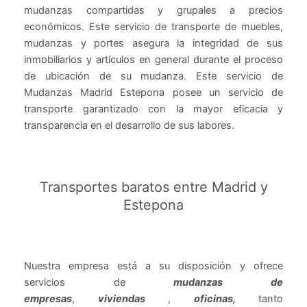
mudanzas compartidas y grupales a precios
económicos. Este servicio de transporte de muebles,
mudanzas y portes asegura la integridad de sus
inmobiliarios y artículos en general durante el proceso
de ubicación de su mudanza. Este servicio de
Mudanzas Madrid Estepona posee un servicio de
transporte garantizado con la mayor eficacia y
transparencia en el desarrollo de sus labores.
Transportes baratos entre Madrid y
Estepona
Nuestra empresa está a su disposición y ofrece
servicios de
mudanzas de
empresas
,
viviendas
,
oficinas,
tanto