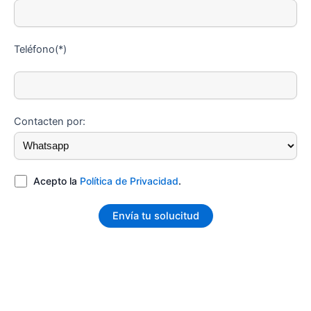
Teléfono(*)
Contacten por:
Acepto la
Política de Privacidad
.