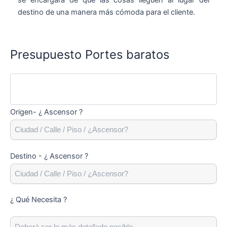
destino de una manera más cómoda para el cliente.
Presupuesto Portes baratos
Origen- ¿ Ascensor ?
Destino - ¿ Ascensor ?
¿ Qué Necesita ?