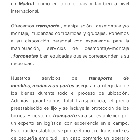
en
Madrid
,como en todo el país y también a nivel
internacional.
Ofrecemos
transporte
, manipulación , desmontaje y/o
montaje, mudanzas compartidas y grupajes. Ponemos
a su disposición personal con experiencia para la
manipulación, servicios de desmontaje-montaje
,
furgonetas
bien equipadas que se corresponden a su
necesidad.
Nuestros servicios de
transporte de
muebles
,
mudanzas y portes
aseguran la integridad de
los bienes durante todo el proceso de ubicación.
Además garantizamos total transparencia, el precio
preestablecido es fijo y se incluye la protección de los
bienes. El coste del
transporte
va a ser establecido por
un experto en logística, con experiencia en el campo.
Éste puede establecerse por teléfono si el transporte es
de pequeña amplitud ; en caso contrario un operario