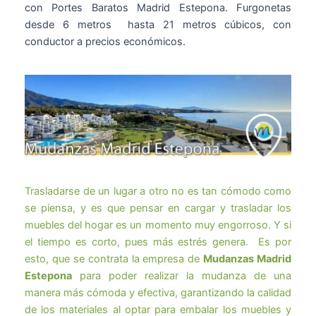
con Portes Baratos Madrid Estepona. Furgonetas
desde 6 metros hasta 21 metros cúbicos, con
conductor a precios económicos.
Trasladarse de un lugar a otro no es tan cómodo como
se piensa, y es que pensar en cargar y trasladar los
muebles del hogar es un momento muy engorroso. Y si
el tiempo es corto, pues más estrés genera. Es por
esto, que se contrata la empresa de
Mudanzas Madrid
Estepona
para poder realizar la mudanza de una
manera más cómoda y efectiva, garantizando la calidad
de los materiales al optar para embalar los muebles y