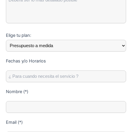
Elige tu plan:
Fechas y/o Horarios
Nombre (*)
Email (*)