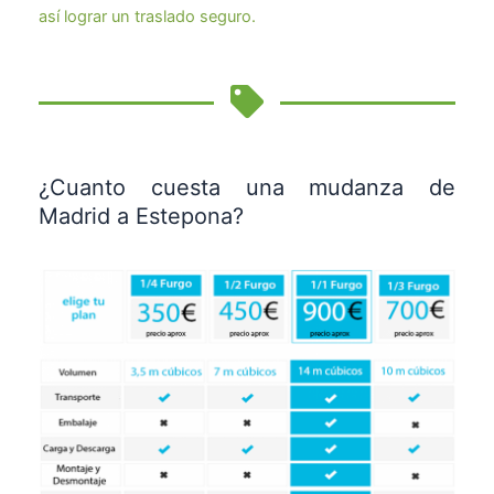
así lograr un traslado seguro.
¿Cuanto cuesta una mudanza de
Madrid a Estepona?