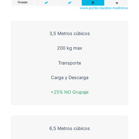
3,5 Metros cúbicos
200 kg max
Transporte
Carga y Descarga
+25% NO Grupaje
6,5 Metros cúbicos