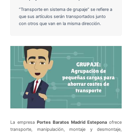
“Transporte en sistema de grupaje” se refiere a
que sus artículos serán transportados junto
con otros que van en la misma dirección.
La empresa
Portes Baratos Madrid Estepona
ofrece
transporte, manipulación, montaje y desmontaje,