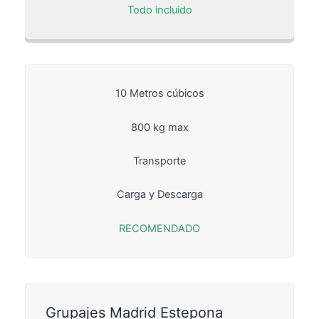
Todo incluido
10 Metros cúbicos
800 kg max
Transporte
Carga y Descarga
RECOMENDADO
Grupajes Madrid Estepona