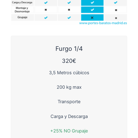
Furgo 1/4
320€
3,5 Metros cúbicos
200 kg max
Transporte
Carga y Descarga
+25% NO Grupaje