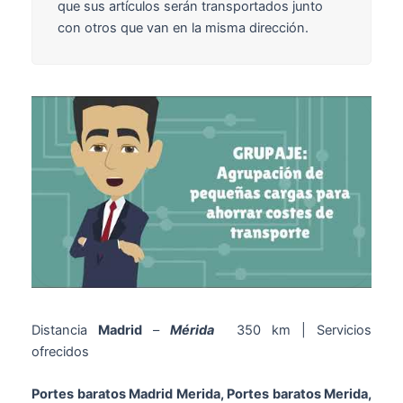
que sus artículos serán transportados junto
con otros que van en la misma dirección.
Distancia
Madrid
–
Mérida
350 km | Servicios
ofrecidos
Portes baratos Madrid Merida, Portes baratos Merida,