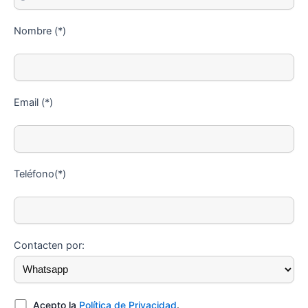
Nombre (*)
Email (*)
Teléfono(*)
Contacten por:
Acepto la
Política de Privacidad
.