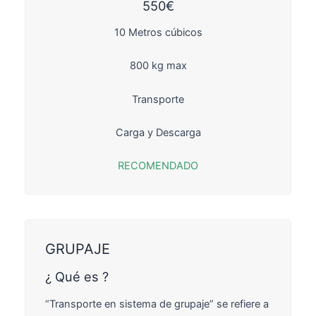
550€
10 Metros cúbicos
800 kg max
Transporte
Carga y Descarga
RECOMENDADO
GRUPAJE
¿ Qué es ?
“Transporte en sistema de grupaje” se refiere a