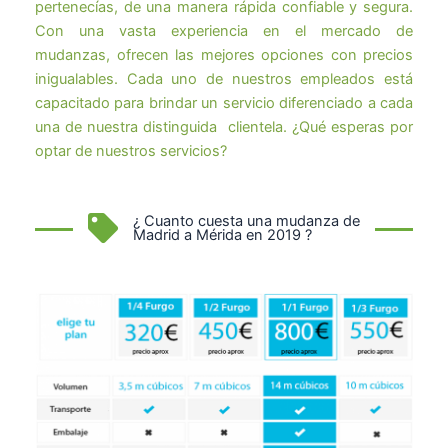
pertenecías, de una manera rápida confiable y segura.
Con una vasta experiencia en el mercado de
mudanzas, ofrecen las mejores opciones con precios
inigualables. Cada uno de nuestros empleados está
capacitado para brindar un servicio diferenciado a cada
una de nuestra distinguida clientela. ¿Qué esperas por
optar de nuestros servicios?
¿ Cuanto cuesta una mudanza de
Madrid a Mérida en 2019 ?