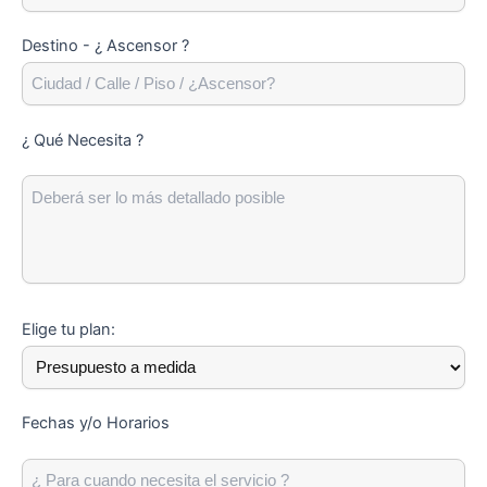
Destino - ¿ Ascensor ?
¿ Qué Necesita ?
Elige tu plan:
Fechas y/o Horarios