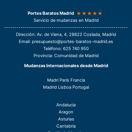
Portes Baratos Madrid
Servicio de mudanzas en Madrid
------------------------------------------------------------
Dirección
: Av. de Viena, 4, 28822 Coslada, Madrid
Email:
presupuesto@portes-baratos-madrid.es
Teléfono
: 625 740 950
Provincia: Comunidad de Madrid
Mudanzas Internacionales desde Madrid
Madri Paris Francia
Madrid Lisboa Portugal
Andalucia
Aragon
Asturias
Cantabria