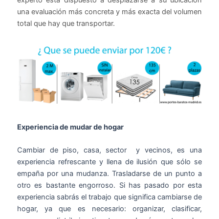
una evaluación más concreta y más exacta del volumen
total que hay que transportar.
Experiencia de mudar de hogar
Cambiar de piso, casa, sector y vecinos, es una
experiencia refrescante y llena de ilusión que sólo se
empaña por una mudanza. Trasladarse de un punto a
otro es bastante engorroso. Si has pasado por esta
experiencia sabrás el trabajo que significa cambiarse de
hogar, ya que es necesario: organizar, clasificar,