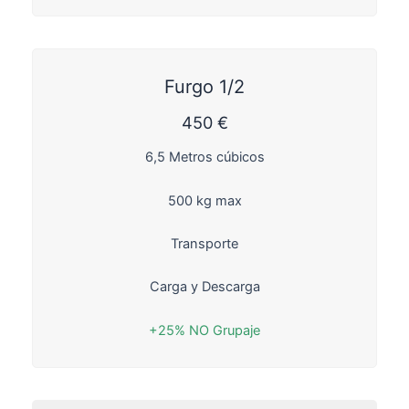
Furgo 1/2
450 €
6,5 Metros cúbicos
500 kg max
Transporte
Carga y Descarga
+25% NO Grupaje