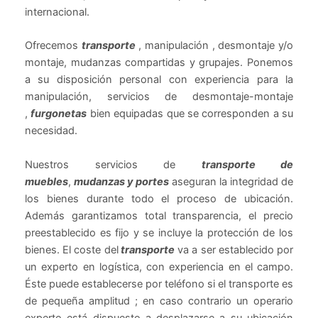
internacional.
Ofrecemos
transporte
, manipulación , desmontaje y/o
montaje, mudanzas compartidas y grupajes. Ponemos
a su disposición personal con experiencia para la
manipulación, servicios de desmontaje-montaje
,
furgonetas
bien equipadas que se corresponden a su
necesidad.
Nuestros servicios de
transporte de
muebles
,
mudanzas y portes
aseguran la integridad de
los bienes durante todo el proceso de ubicación.
Además garantizamos total transparencia, el precio
preestablecido es fijo y se incluye la protección de los
bienes. El coste del
transporte
va a ser establecido por
un experto en logística, con experiencia en el campo.
Éste puede establecerse por teléfono si el transporte es
de pequeña amplitud ; en caso contrario un operario
experto está dispuesto a desplazarse a su ubicación