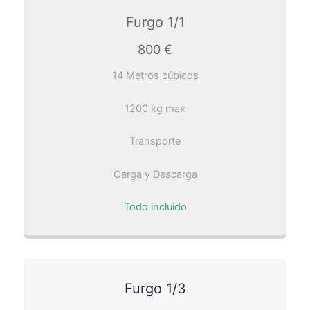
Furgo 1/1
800 €
14 Metros cúbicos
1200 kg max
Transporte
Carga y Descarga
Todo incluido
Furgo 1/3