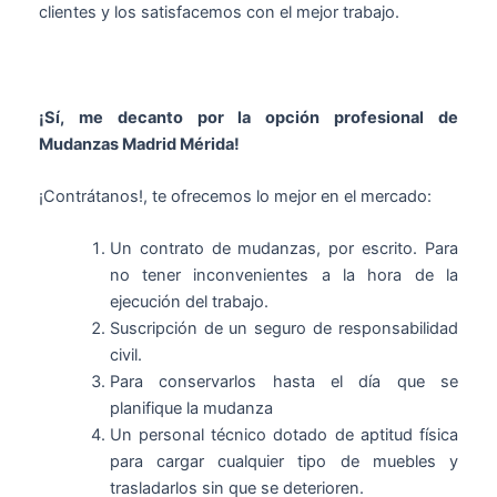
clientes y los satisfacemos con el mejor trabajo.
¡Sí, me decanto por la opción profesional de
Mudanzas Madrid Mérida!
¡Contrátanos!, te ofrecemos lo mejor en el mercado:
Un contrato de mudanzas, por escrito. Para
no tener inconvenientes a la hora de la
ejecución del trabajo.
Suscripción de un seguro de responsabilidad
civil.
Para conservarlos hasta el día que se
planifique la mudanza
Un personal técnico dotado de aptitud física
para cargar cualquier tipo de muebles y
trasladarlos sin que se deterioren.