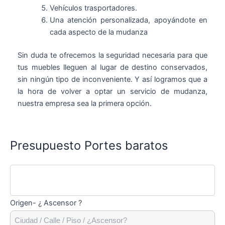
Vehículos trasportadores.
Una atención personalizada, apoyándote en
cada aspecto de la mudanza
Sin duda te ofrecemos la seguridad necesaria para que
tus muebles lleguen al lugar de destino conservados,
sin ningún tipo de inconveniente. Y así logramos que a
la hora de volver a optar un servicio de mudanza,
nuestra empresa sea la primera opción.
Presupuesto Portes baratos
Origen- ¿ Ascensor ?