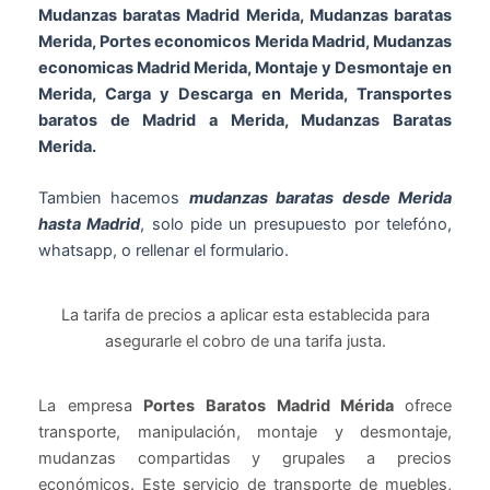
Mudanzas baratas Madrid Merida, Mudanzas baratas
Merida, Portes economicos Merida Madrid, Mudanzas
economicas Madrid Merida, Montaje y Desmontaje en
Merida, Carga y Descarga en Merida, Transportes
baratos de Madrid a Merida, Mudanzas Baratas
Merida.
Tambien hacemos
mudanzas baratas desde Merida
hasta Madrid
, solo pide un presupuesto por telefóno,
whatsapp, o rellenar el formulario.
La tarifa de precios a aplicar esta establecida para
asegurarle el cobro de una tarifa justa.
La empresa
Portes Baratos Madrid Mérida
ofrece
transporte, manipulación, montaje y desmontaje,
mudanzas compartidas y grupales a precios
económicos. Este servicio de transporte de muebles,