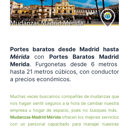
Portes baratos desde Madrid hasta
Mérida
con
Portes Baratos Madrid
Merida
. Furgonetas desde 6 metros
hasta 21 metros cúbicos, con conductor
a precios económicos.
Muchas veces buscamos compañías de mudanzas que
nos hagan sentir seguros a la hora de cambiar nuestra
empresa u hogar de espacio, pues no busques más.
Mudanzas Madrid Mérida
ofrecen los mejores servicios
con un personal capacitado para manejar nuestras