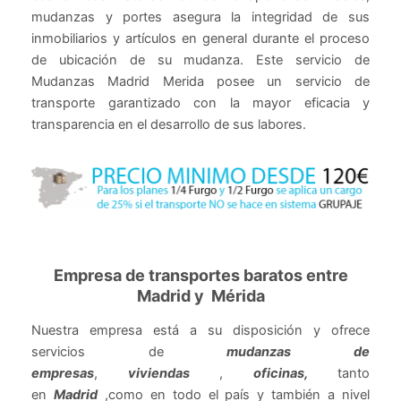
mudanzas y portes asegura la integridad de sus
inmobiliarios y artículos en general durante el proceso
de ubicación de su mudanza. Este servicio de
Mudanzas Madrid Merida posee un servicio de
transporte garantizado con la mayor eficacia y
transparencia en el desarrollo de sus labores.
Empresa de transportes baratos entre
Madrid y Mérida
Nuestra empresa está a su disposición y ofrece
servicios de
mudanzas de
empresas
,
viviendas
,
oficinas,
tanto
en
Madrid
,como en todo el país y también a nivel