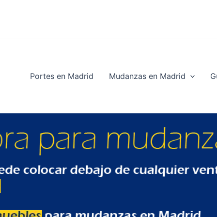
Portes en Madrid
Mudanzas en Madrid
G