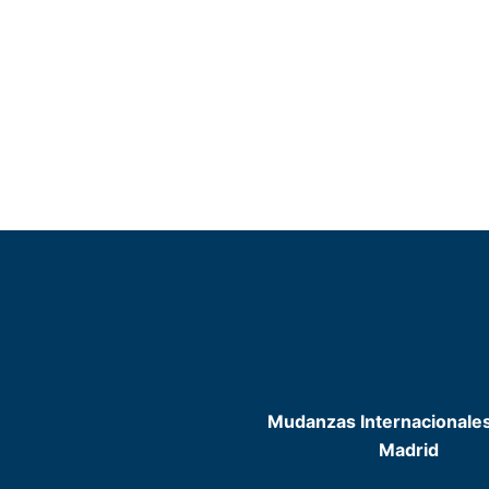
Mudanzas Internacionale
Madrid