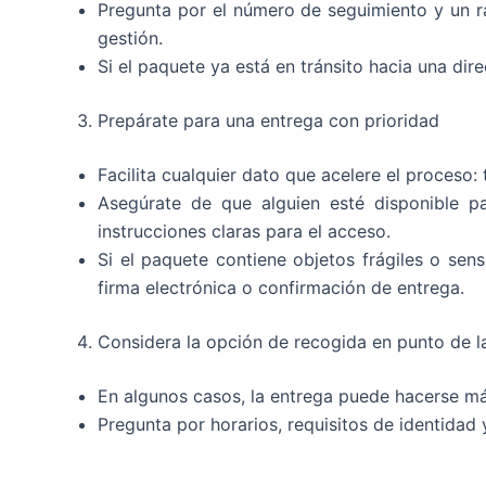
Pregunta por el número de seguimiento y un ran
gestión.
Si el paquete ya está en tránsito hacia una dir
Prepárate para una entrega con prioridad
Facilita cualquier dato que acelere el proceso:
Asegúrate de que alguien esté disponible pa
instrucciones claras para el acceso.
Si el paquete contiene objetos frágiles o sen
firma electrónica o confirmación de entrega.
Considera la opción de recogida en punto de 
En algunos casos, la entrega puede hacerse má
Pregunta por horarios, requisitos de identidad