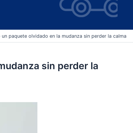
 un paquete olvidado en la mudanza sin perder la calma
mudanza sin perder la