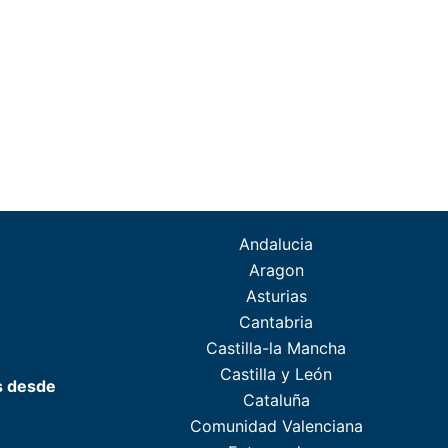
Andalucia
Aragon
Asturias
Cantabria
Castilla-la Mancha
Castilla y León
s desde
Cataluña
Comunidad Valenciana