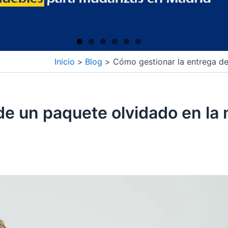
Inicio
Blog
Cómo gestionar la entrega de
de un paquete olvidado en la 