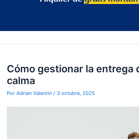
Cómo gestionar la entrega 
calma
Por
Adrian Valentin
/
3 octubre, 2025