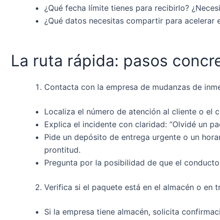
¿Qué fecha límite tienes para recibirlo? ¿Nece
¿Qué datos necesitas compartir para acelerar e
La ruta rápida: pasos concr
Contacta con la empresa de mudanzas de inm
Localiza el número de atención al cliente o el c
Explica el incidente con claridad: “Olvidé un 
Pide un depósito de entrega urgente o un horar
prontitud.
Pregunta por la posibilidad de que el conductor
Verifica si el paquete está en el almacén o en t
Si la empresa tiene almacén, solicita confirma