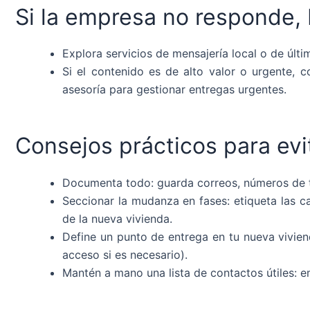
Si la empresa no responde, 
Explora servicios de mensajería local o de últ
Si el contenido es de alto valor o urgente,
asesoría para gestionar entregas urgentes.
Consejos prácticos para evi
Documenta todo: guarda correos, números de tel
Seccionar la mudanza en fases: etiqueta las c
de la nueva vivienda.
Define un punto de entrega en tu nueva vivie
acceso si es necesario).
Mantén a mano una lista de contactos útiles: em