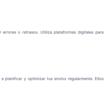
 errores o retrasos. Utiliza plataformas digitales para
a planificar y optimizar tus envíos regularmente. Ellos