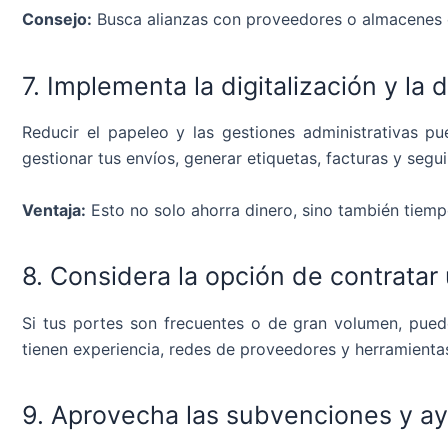
Consejo:
Busca alianzas con proveedores o almacenes c
7. Implementa la digitalización y l
Reducir el papeleo y las gestiones administrativas pue
gestionar tus envíos, generar etiquetas, facturas y segu
Ventaja:
Esto no solo ahorra dinero, sino también tiemp
8. Considera la opción de contratar 
Si tus portes son frecuentes o de gran volumen, puede 
tienen experiencia, redes de proveedores y herramientas
9. Aprovecha las subvenciones y ay