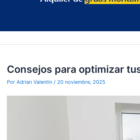
Consejos para optimizar tu
Por
Adrian Valentin
/
20 noviembre, 2025