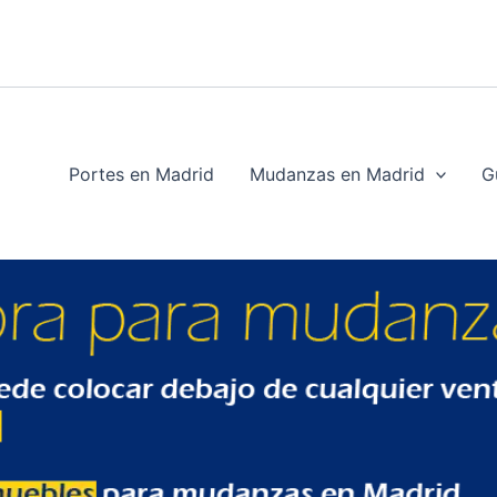
Portes en Madrid
Mudanzas en Madrid
G