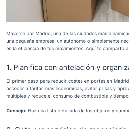
Moverse por Madrid, una de las ciudades más dinámicas 
una pequeña empresa, un autónomo o simplemente nec
en la eficiencia de tus movimientos. Aquí te comparto al
1. Planifica con antelación y organi
El primer paso para reducir costes en portes en Madrid 
acceder a tarifas más económicas, evitar prisas y apro
múltiples y reduce el consumo de combustible y tiempo
Consejo:
Haz una lista detallada de los objetos y combi