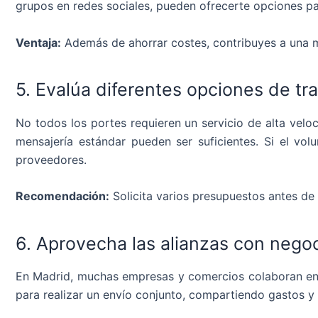
grupos en redes sociales, pueden ofrecerte opciones par
Ventaja:
Además de ahorrar costes, contribuyes a una mo
5. Evalúa diferentes opciones de tr
No todos los portes requieren un servicio de alta velo
mensajería estándar pueden ser suficientes. Si el vo
proveedores.
Recomendación:
Solicita varios presupuestos antes de 
6. Aprovecha las alianzas con nego
En Madrid, muchas empresas y comercios colaboran entre
para realizar un envío conjunto, compartiendo gastos y