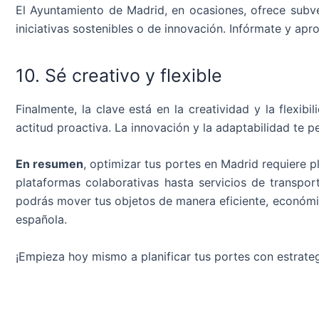
El Ayuntamiento de Madrid, en ocasiones, ofrece subv
iniciativas sostenibles o de innovación. Infórmate y apr
10. Sé creativo y flexible
Finalmente, la clave está en la creatividad y la flexi
actitud proactiva. La innovación y la adaptabilidad te 
En resumen
, optimizar tus portes en Madrid requiere p
plataformas colaborativas hasta servicios de transpor
podrás mover tus objetos de manera eficiente, económic
española.
¡Empieza hoy mismo a planificar tus portes con estrateg