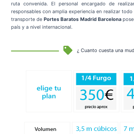
ruta convenida. El personal encargado de realiz
responsables con amplia experiencia en realizar todo 
transporte de
Portes Baratos Madrid Barcelona
posee
país y a nivel internacional.
¿ Cuanto cuesta una mud