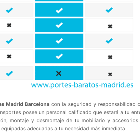
s Madrid Barcelona
con la seguridad y responsabilidad 
nsportes posee un personal calificado que estará a tu ent
ción, montaje y desmontaje de tu mobiliario y accesorios
s equipadas adecuadas a tu necesidad más inmediata.