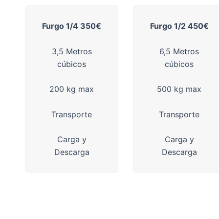
Furgo 1/4 350€
Furgo 1/2 450€
3,5 Metros
6,5 Metros
cúbicos
cúbicos
200 kg max
500 kg max
Transporte
Transporte
Carga y
Carga y
Descarga
Descarga