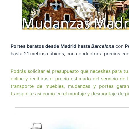
Portes baratos desde Madrid hasta
Barcelona
con
P
hasta 21 metros cúbicos, con conductor a precios ec
Podrás solicitar el presupuesto que necesites para t
online y recibirás el precio estimado del servicio de t
transporte de muebles, mudanzas y portes garanti
transporte así como en el montaje y desmontaje de pi