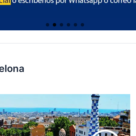
elona