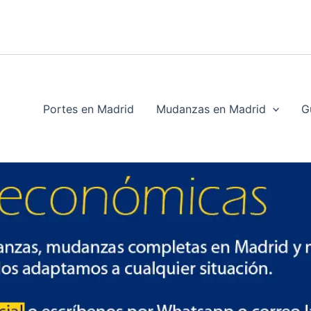
Portes en Madrid
Mudanzas en Madrid
G