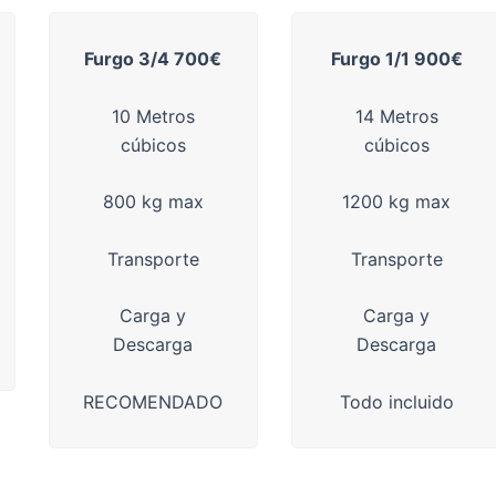
Furgo 3/4 700€
Furgo 1/1 900€
10 Metros
14 Metros
cúbicos
cúbicos
800 kg max
1200 kg max
Transporte
Transporte
Carga y
Carga y
Descarga
Descarga
RECOMENDADO
Todo incluido