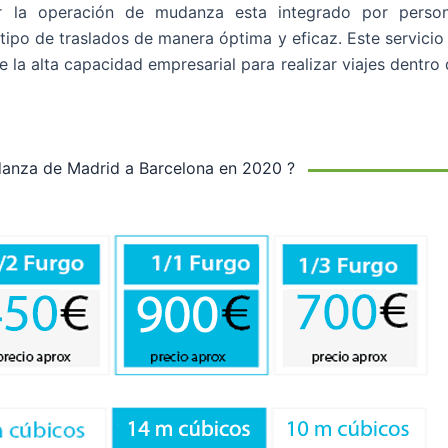
ar la operación de mudanza esta integrado por perso
tipo de traslados de manera óptima y eficaz. Este servicio
 la alta capacidad empresarial para realizar viajes dentro 
anza de Madrid a Barcelona en 2020 ?