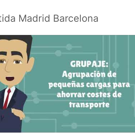
ida Madrid Barcelona