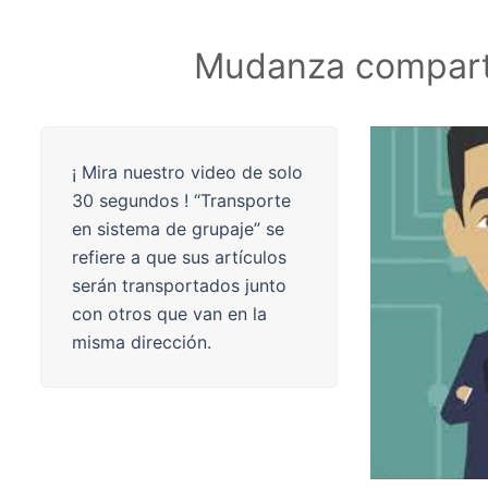
Mudanza compart
¡ Mira nuestro video de solo
30 segundos ! “Transporte
en sistema de grupaje” se
refiere a que sus artículos
serán transportados junto
con otros que van en la
misma dirección.