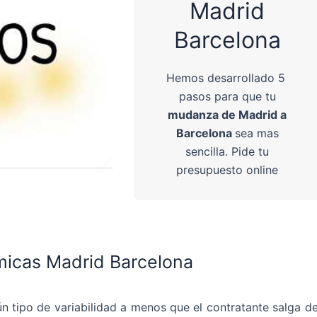
Madrid
Barcelona
Hemos desarrollado 5
pasos para que tu
mudanza de Madrid a
Barcelona
sea mas
sencilla. Pide tu
presupuesto online
icas Madrid Barcelona
n tipo de variabilidad a menos que el contratante salga de