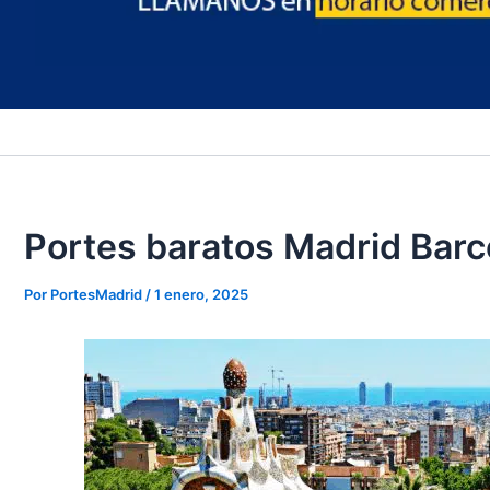
Portes baratos Madrid Barc
Por
PortesMadrid
/
1 enero, 2025