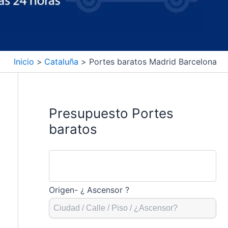
Inicio
Cataluña
Portes baratos Madrid Barcelona
Presupuesto Portes
baratos
Origen- ¿ Ascensor ?