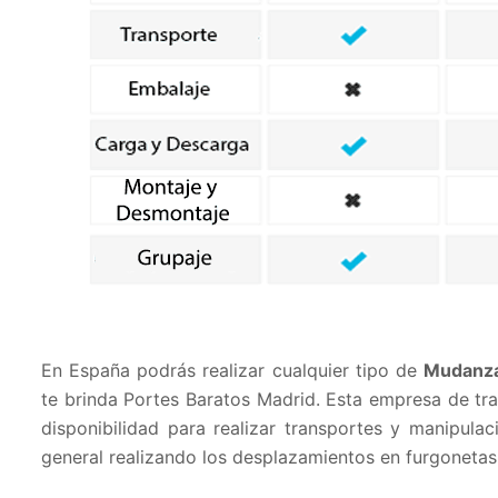
En España podrás realizar cualquier tipo de
Mudanza
te brinda Portes Baratos Madrid. Esta empresa de tra
disponibilidad para realizar transportes y manipula
general realizando los desplazamientos en furgoneta